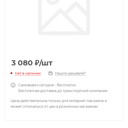
3 080
₽
/шт
Нет в наличии
Нашли дешевле?
Самовывоз сегодня - бесплатно
Бесплатная доставка до транспортной компании
Цена действительна только для интернет-магазина и
может отличаться от цен в розничных магазинах