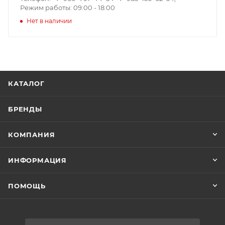
Режим работы: 09:00 - 18:00
Нет в наличии
КАТАЛОГ
БРЕНДЫ
КОМПАНИЯ
ИНФОРМАЦИЯ
ПОМОЩЬ